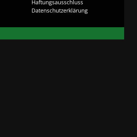
Haftungsausschluss
Datenschutzerklärung