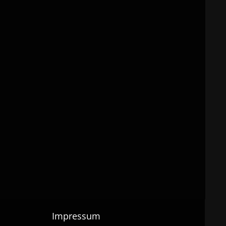
Impressum