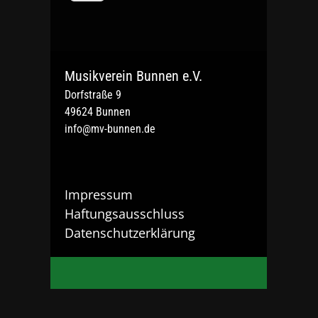
Musikverein Bunnen e.V.
Dorfstraße 9
49624 Bunnen
info@mv-bunnen.de
Impressum
Haftungsausschluss
Datenschutzerklärung