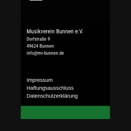
Musikverein Bunnen e.V.
Dorfstraße 9
49624 Bunnen
info@mv-bunnen.de
Impressum
Haftungsausschluss
Datenschutzerklärung