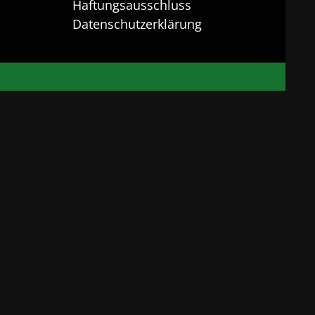
Haftungsausschluss
Datenschutzerklärung