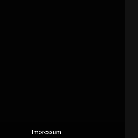
Impressum