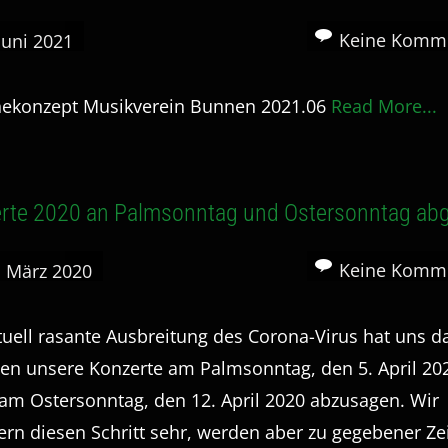
Keine Komm
 Juni 2021
ekonzept Musikverein Bunnen 2021.06
Read More...
rte 2020 an Palmsonntag und Ostersonntag ab
Keine Komm
. März 2020
tuell rasante Ausbreitung des Corona-Virus hat uns d
n unsere Konzerte am Palmsonntag, den 5. April 20
am Ostersonntag, den 12. April 2020 abzusagen. Wir
rn diesen Schritt sehr, werden aber zu gegebener Ze