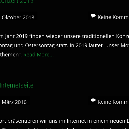
konzert 2019
Keine Komm
. Oktober 2018
m Jahr 2019 finden wieder unsere traditionellen Konz
ntag und Ostersontag statt. In 2019 lautet unser Mo
sthemen“.
Read More...
Internetseite
Keine Komm
. März 2016
ort präsentieren wir uns im Internet in einem neuen 