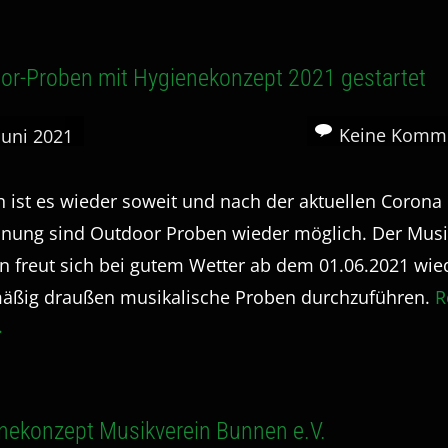
or-Proben mit Hygienekonzept 2021 gestartet
Keine Komm
 Juni 2021
h ist es wieder soweit und nach der aktuellen Corona
nung sind Outdoor Proben wieder möglich. Der Musi
 freut sich bei gutem Wetter ab dem 01.06.2021 wie
äßig draußen musikalische Proben durchzuführen.
R
.
nekonzept Musikverein Bunnen e.V.